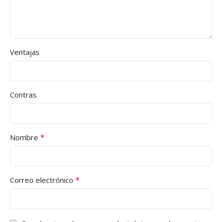
Ventajas
Contras
*
Nombre
*
Correo electrónico