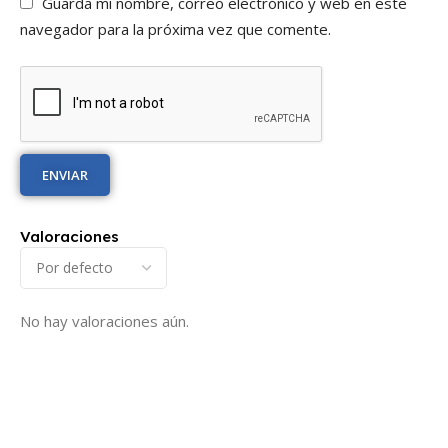
Guarda mi nombre, correo electrónico y web en este
navegador para la próxima vez que comente.
Valoraciones
No hay valoraciones aún.