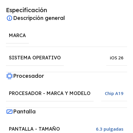
Especificación
Descripción general
MARCA
SISTEMA OPERATIVO
iOS 26
Procesador
PROCESADOR - MARCA Y MODELO
Chip A19
Pantalla
PANTALLA - TAMAÑO
6.3 pulgadas