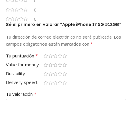
0
0
0
Sé el primero en valorar “Apple iPhone 17 5G 512GB”
Tu dirección de correo electrónico no será publicada.
Los
*
campos obligatorios están marcados con
*
Tu puntuación
Value for money
Durability
Delivery speed
*
Tu valoración