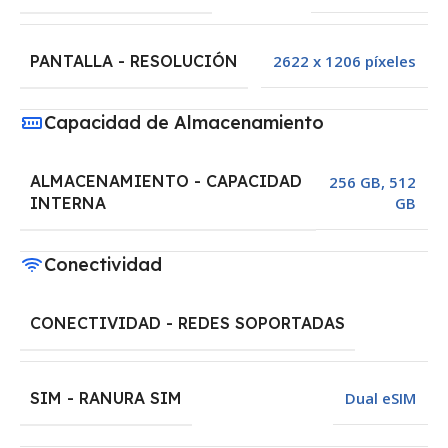
PANTALLA - RESOLUCIÓN
2622 x 1206 píxeles
Capacidad de Almacenamiento
ALMACENAMIENTO - CAPACIDAD
256 GB
,
512
GB
INTERNA
Conectividad
CONECTIVIDAD - REDES SOPORTADAS
SIM - RANURA SIM
Dual eSIM