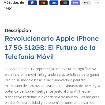
Métodos de
pago:
Descripción
Revolucionario Apple iPhone
17 5G 512GB: El Futuro de la
Telefonía Móvil
El Apple iPhone 17 representa una evolución significativa
en la telefonía móvil, integrando características de la gama
Pro en su modelo base. Con la innovadora pantalla
ProMotion de 120Hz, un sistema de cámaras de 48MP y la
potencia de Apple Intelligence junto al chip A19, este
dispositivo redefine la experiencia de usuario. Las mejoras
en diseño, durabilidad y autonomía prometen elevar los