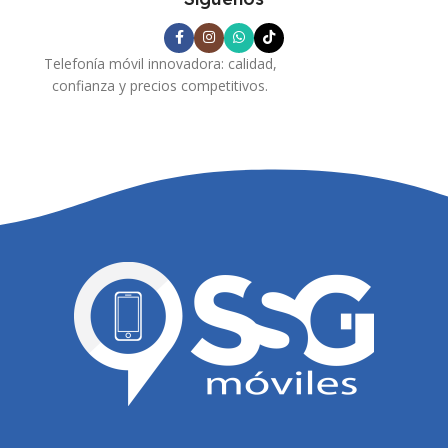
Telefonía móvil innovadora: calidad,
confianza y precios competitivos.