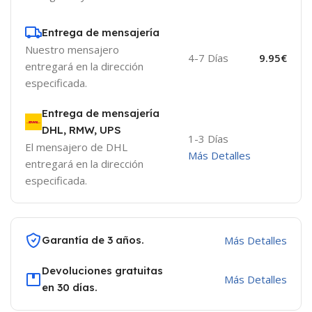
Entrega de mensajería
Nuestro mensajero
4-7 Días
9.95€
entregará en la dirección
especificada.
Entrega de mensajería
DHL, RMW, UPS
1-3 Días
El mensajero de DHL
Más Detalles
entregará en la dirección
especificada.
Garantía de 3 años.
Más Detalles
Devoluciones gratuitas
Más Detalles
en 30 días.