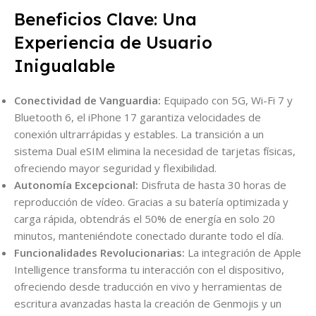
Beneficios Clave: Una
Experiencia de Usuario
Inigualable
Conectividad de Vanguardia:
Equipado con 5G, Wi-Fi 7 y
Bluetooth 6, el iPhone 17 garantiza velocidades de
conexión ultrarrápidas y estables. La transición a un
sistema Dual eSIM elimina la necesidad de tarjetas físicas,
ofreciendo mayor seguridad y flexibilidad.
Autonomía Excepcional:
Disfruta de hasta 30 horas de
reproducción de vídeo. Gracias a su batería optimizada y
carga rápida, obtendrás el 50% de energía en solo 20
minutos, manteniéndote conectado durante todo el día.
Funcionalidades Revolucionarias:
La integración de Apple
Intelligence transforma tu interacción con el dispositivo,
ofreciendo desde traducción en vivo y herramientas de
escritura avanzadas hasta la creación de Genmojis y un