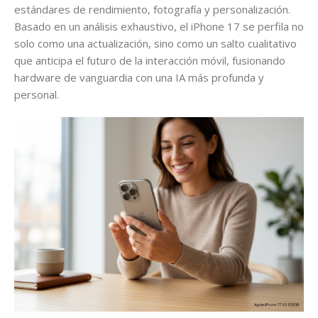
estándares de rendimiento, fotografía y personalización.
Basado en un análisis exhaustivo, el iPhone 17 se perfila no
solo como una actualización, sino como un salto cualitativo
que anticipa el futuro de la interacción móvil, fusionando
hardware de vanguardia con una IA más profunda y
personal.