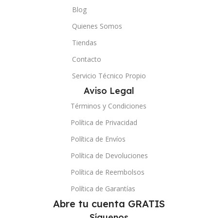
Blog
Quienes Somos
Tiendas
Contacto
Servicio Técnico Propio
Aviso Legal
Términos y Condiciones
Política de Privacidad
Política de Envíos
Política de Devoluciones
Política de Reembolsos
Política de Garantías
Abre tu cuenta GRATIS
Síguenos