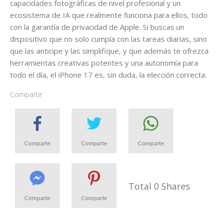
capacidades fotográficas de nivel profesional y un
ecosistema de IA que realmente funciona para ellos, todo
con la garantía de privacidad de Apple. Si buscas un
dispositivo que no solo cumpla con las tareas diarias, sino
que las anticipe y las simplifique, y que además te ofrezca
herramientas creativas potentes y una autonomía para
todo el día, el iPhone 17 es, sin duda, la elección correcta.
Compartir
Comparte
Comparte
Comparte
Share
Share
Share
Total
0
Shares
Comparte
Comparte
Share
Share