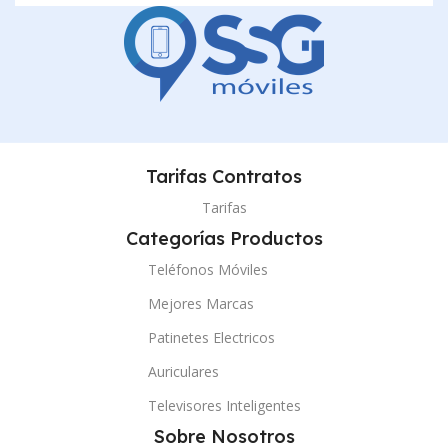
Tarifas Contratos
Tarifas
Categorías Productos
Teléfonos Móviles
Mejores Marcas
Patinetes Electricos
Auriculares
Televisores Inteligentes
Sobre Nosotros