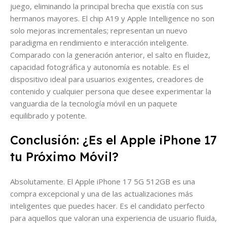
juego, eliminando la principal brecha que existía con sus
hermanos mayores. El chip A19 y Apple Intelligence no son
solo mejoras incrementales; representan un nuevo
paradigma en rendimiento e interacción inteligente.
Comparado con la generación anterior, el salto en fluidez,
capacidad fotográfica y autonomía es notable. Es el
dispositivo ideal para usuarios exigentes, creadores de
contenido y cualquier persona que desee experimentar la
vanguardia de la tecnología móvil en un paquete
equilibrado y potente.
Conclusión: ¿Es el Apple iPhone 17
tu Próximo Móvil?
Absolutamente. El Apple iPhone 17 5G 512GB es una
compra excepcional y una de las actualizaciones más
inteligentes que puedes hacer. Es el candidato perfecto
para aquellos que valoran una experiencia de usuario fluida,