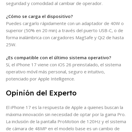
seguridad y comodidad al cambiar de operador.
¿Cómo se carga el dispositivo?
Puedes cargarlo rápidamente con un adaptador de 40W o
superior (50% en 20 min) a través del puerto USB-C, o de
forma inalámbrica con cargadores MagSafe y Qi2 de hasta
25W.
¿Es compatible con el último sistema operativo?
Sí, el iPhone 17 viene con iOS 26 preinstalado, el sistema
operativo móvil más personal, seguro e intuitivo,
potenciado por Apple Intelligence.
Opinión del Experto
El iPhone 17 es la respuesta de Apple a quienes buscan la
máxima innovación sin necesidad de optar por la gama Pro.
La inclusión de la pantalla ProMotion de 120Hz y el sistema
de cámara de 48MP en el modelo base es un cambio de