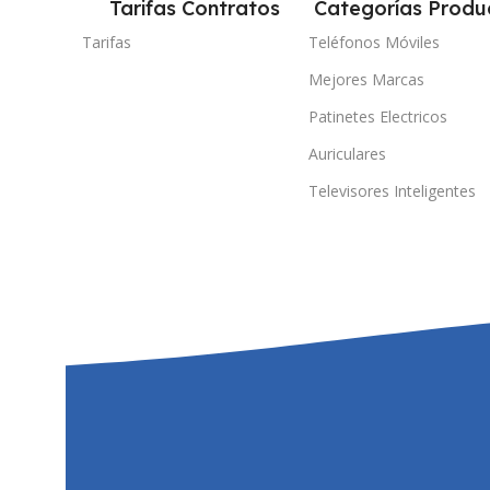
Tarifas Contratos
Categorías Produ
Tarifas
Teléfonos Móviles
Mejores Marcas
Patinetes Electricos
Auriculares
Televisores Inteligentes