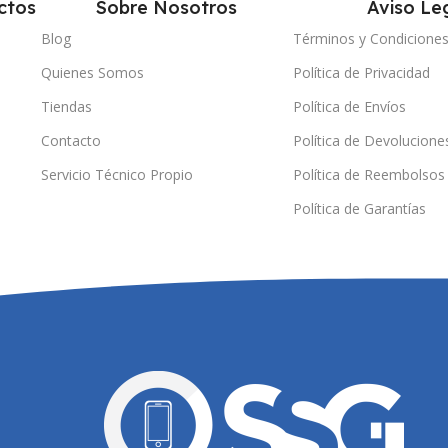
ctos
Sobre Nosotros
Aviso Le
Blog
Términos y Condicione
Quienes Somos
Política de Privacidad
Tiendas
Política de Envíos
Contacto
Política de Devolucione
Servicio Técnico Propio
Política de Reembolsos
Política de Garantías