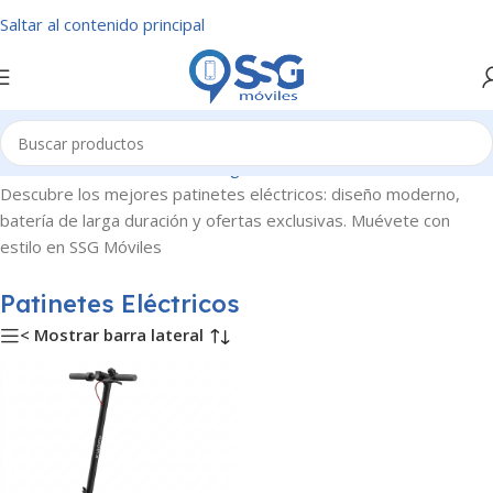
Saltar al contenido principal
Inicio
/
Electrodomésticos Inteligentes
/
Patinetes Eléctricos
Descubre los mejores patinetes eléctricos: diseño moderno,
batería de larga duración y ofertas exclusivas. Muévete con
estilo en SSG Móviles
Patinetes Eléctricos
< Mostrar barra lateral