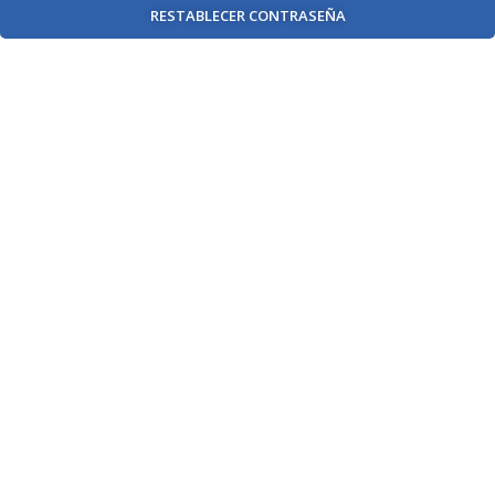
RESTABLECER CONTRASEÑA