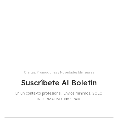
Ofertas, Promociones y Novedades Mensuales
Suscríbete Al Boletín
En un contexto profesional, Envíos mínimos, SOLO
INFORMATIVO. No SPAM.