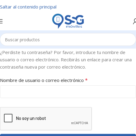
Saltar al contenido principal
¿Perdiste tu contraseña? Por favor, introduce tu nombre de
usuario o correo electrónico. Recibirás un enlace para crear una
contraseña nueva por correo electrónico.
*
Nombre de usuario o correo electrónico