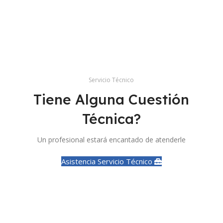
Servicio Técnico
Tiene Alguna Cuestión
Técnica?
Un profesional estará encantado de atenderle
Asistencia Servicio Técnico