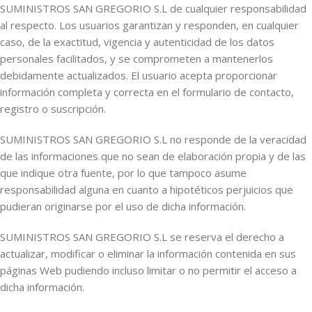
SUMINISTROS SAN GREGORIO S.L de cualquier responsabilidad
al respecto. Los usuarios garantizan y responden, en cualquier
caso, de la exactitud, vigencia y autenticidad de los datos
personales facilitados, y se comprometen a mantenerlos
debidamente actualizados. El usuario acepta proporcionar
información completa y correcta en el formulario de contacto,
registro o suscripción.
SUMINISTROS SAN GREGORIO S.L no responde de la veracidad
de las informaciones que no sean de elaboración propia y de las
que indique otra fuente, por lo que tampoco asume
responsabilidad alguna en cuanto a hipotéticos perjuicios que
pudieran originarse por el uso de dicha información.
SUMINISTROS SAN GREGORIO S.L se reserva el derecho a
actualizar, modificar o eliminar la información contenida en sus
páginas Web pudiendo incluso limitar o no permitir el acceso a
dicha información.