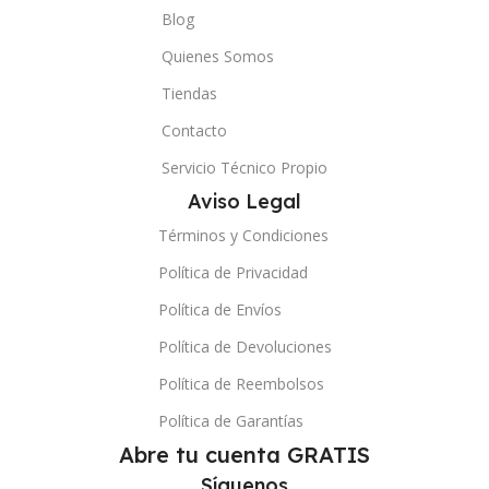
Blog
Quienes Somos
Tiendas
Contacto
Servicio Técnico Propio
Aviso Legal
Términos y Condiciones
Política de Privacidad
Política de Envíos
Política de Devoluciones
Política de Reembolsos
Política de Garantías
Abre tu cuenta GRATIS
Síguenos