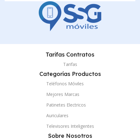
Tarifas Contratos
Tarifas
Categorías Productos
Teléfonos Móviles
Mejores Marcas
Patinetes Electricos
Auriculares
Televisores Inteligentes
Sobre Nosotros