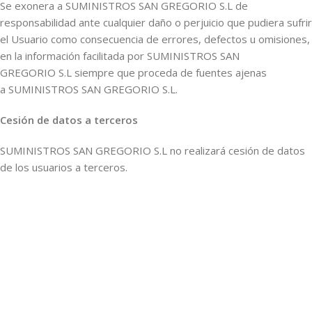
Se exonera a SUMINISTROS SAN GREGORIO S.L de
responsabilidad ante cualquier daño o perjuicio que pudiera sufrir
el Usuario como consecuencia de errores, defectos u omisiones,
en la información facilitada por SUMINISTROS SAN
GREGORIO S.L siempre que proceda de fuentes ajenas
a SUMINISTROS SAN GREGORIO S.L.
Cesión de datos a terceros
SUMINISTROS SAN GREGORIO S.L no realizará cesión de datos
de los usuarios a terceros.