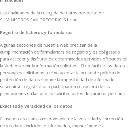
Finalidades
Las finalidades de la recogida de datos por parte de
SUMINISTROS SAN GREGORIO S.L son:
Registro de ficheros y formularios
Algunas secciones de nuestra web precisan de la
cumplimentación de formulario/s de registro y es obligatorio
para acceder y disfrutar de determinados servicios ofrecidos en
la Web o recibir la información solicitada. El no facilitar los datos
personales solicitados o el no aceptar la presente política de
protección de datos supone la imposibilidad de informarle,
suscribirse, registrarse o participar en cualquiera de las
promociones en las que se soliciten datos de carácter personal.
Exactitud y veracidad de los datos
El usuario es el único responsable de la veracidad y corrección
de los datos incluidos e informados, exonerándose a