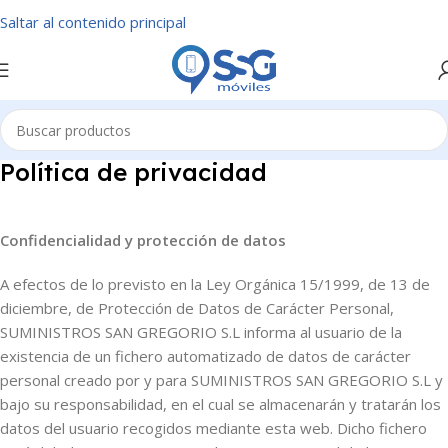
Saltar al contenido principal
Política de privacidad
Confidencialidad y protección de datos
A efectos de lo previsto en la Ley Orgánica 15/1999, de 13 de
diciembre, de Protección de Datos de Carácter Personal,
SUMINISTROS SAN GREGORIO S.L informa al usuario de la
existencia de un fichero automatizado de datos de carácter
personal creado por y para SUMINISTROS SAN GREGORIO S.L y
bajo su responsabilidad, en el cual se almacenarán y tratarán los
datos del usuario recogidos mediante esta web. Dicho fichero