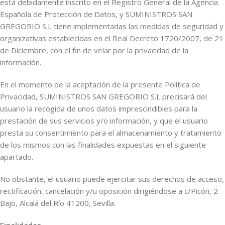
está debidamente inscrito en el Registro General de la Agencia
Española de Protección de Datos, y SUMINISTROS SAN
GREGORIO S.L tiene implementadas las medidas de seguridad y
organizativas establecidas en el Real Decreto 1720/2007, de 21
de Diciembre, con el fin de velar por la privacidad de la
información.
En el momento de la aceptación de la presente Política de
Privacidad, SUMINISTROS SAN GREGORIO S.L precisará del
usuario la recogida de unos datos imprescindibles para la
prestación de sus servicios y/o información, y que el usuario
presta su consentimiento para el almacenamiento y tratamiento
de los mismos con las finalidades expuestas en el siguiente
apartado.
No obstante, el usuario puede ejercitar sus derechos de acceso,
rectificación, cancelación y/u oposición dirigiéndose a c/Picón, 2
Bajo, Alcalá del Río 41200, Sevilla.