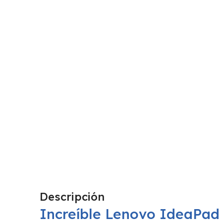
Descripción
Increíble Lenovo IdeaPad 