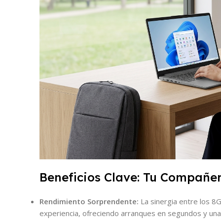
Beneficios Clave: Tu Compañe
Rendimiento Sorprendente:
La sinergia entre los 
experiencia, ofreciendo arranques en segundos y una 