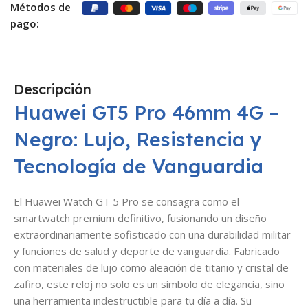
Métodos de
pago:
Descripción
Huawei GT5 Pro 46mm 4G –
Negro: Lujo, Resistencia y
Tecnología de Vanguardia
El Huawei Watch GT 5 Pro se consagra como el
smartwatch premium definitivo, fusionando un diseño
extraordinariamente sofisticado con una durabilidad militar
y funciones de salud y deporte de vanguardia. Fabricado
con materiales de lujo como aleación de titanio y cristal de
zafiro, este reloj no solo es un símbolo de elegancia, sino
una herramienta indestructible para tu día a día. Su