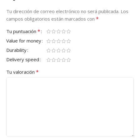
Tu dirección de correo electrónico no será publicada.
Los
*
campos obligatorios están marcados con
*
Tu puntuación
Value for money
Durability
Delivery speed
*
Tu valoración