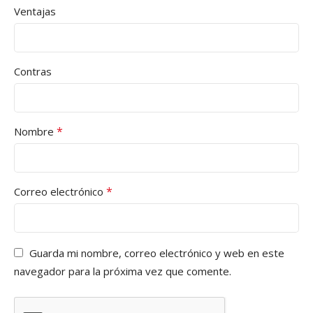
Ventajas
Contras
*
Nombre
*
Correo electrónico
Guarda mi nombre, correo electrónico y web en este
navegador para la próxima vez que comente.