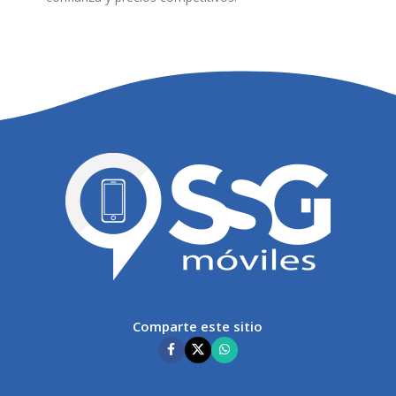
Comparte este sitio