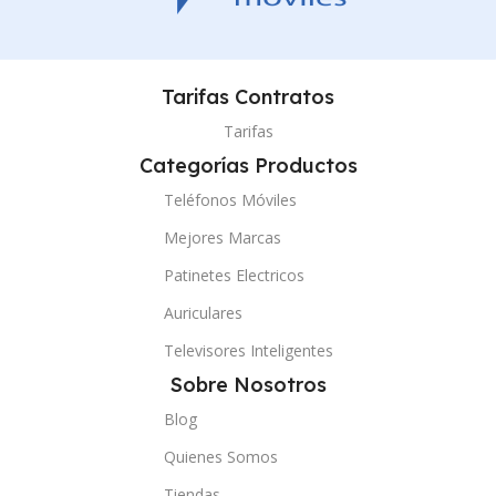
Tarifas Contratos
Tarifas
Categorías Productos
Teléfonos Móviles
Mejores Marcas
Patinetes Electricos
Auriculares
Televisores Inteligentes
Sobre Nosotros
Blog
Quienes Somos
Tiendas