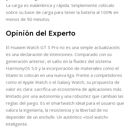
La carga es inalámbrica y rápida. Simplemente colócalo
sobre su base de carga para tener la batería al 100% en
menos de 90 minutos.
Opinión del Experto
El Huawei Watch GT 5 Pro no es una simple actualización;
es una declaración de intenciones. Comparado con su
generación anterior, el salto en la fluidez del sistema
HarmonyOS 5.0 y la incorporación de materiales como el
titanio lo colocan en una nueva liga. Frente a competidores
como el Apple Watch o el Galaxy Watch, su propuesta de
valor es clara: sacrifica un ecosistema de aplicaciones más
limitado por una autonomía y una robustez que cambian las
reglas del juego. Es el smartwatch ideal para el usuario que
valora la ingeniería, la resistencia y la libertad de no
depender de un enchufe. Un auténtico «tool watch»
inteligente.