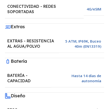
CONECTIVIDAD - REDES
4G/eSIM
SOPORTADAS
Extras
EXTRAS - RESISTENCIA
5 ATM, IP69K, Buceo
40m (EN13319)
AL AGUA/POLVO
Batería
BATERÍA -
Hasta 14 días de
autonomía
CAPACIDAD
Diseño