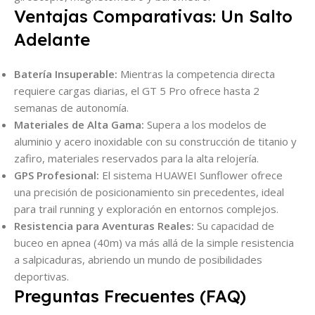
Ventajas Comparativas: Un Salto
Adelante
Batería Insuperable:
Mientras la competencia directa
requiere cargas diarias, el GT 5 Pro ofrece hasta 2
semanas de autonomía.
Materiales de Alta Gama:
Supera a los modelos de
aluminio y acero inoxidable con su construcción de titanio y
zafiro, materiales reservados para la alta relojería.
GPS Profesional:
El sistema HUAWEI Sunflower ofrece
una precisión de posicionamiento sin precedentes, ideal
para trail running y exploración en entornos complejos.
Resistencia para Aventuras Reales:
Su capacidad de
buceo en apnea (40m) va más allá de la simple resistencia
a salpicaduras, abriendo un mundo de posibilidades
deportivas.
Preguntas Frecuentes (FAQ)