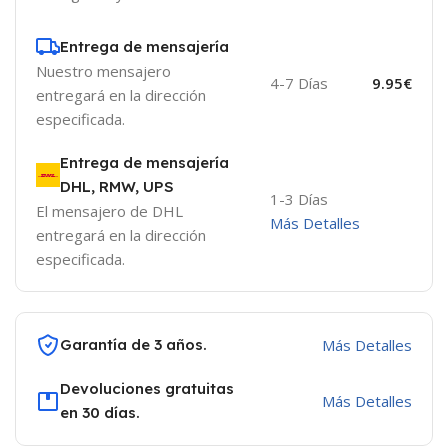
Entrega de mensajería
Nuestro mensajero
4-7 Días
9.95€
entregará en la dirección
especificada.
Entrega de mensajería
DHL, RMW, UPS
1-3 Días
El mensajero de DHL
Más Detalles
entregará en la dirección
especificada.
Garantía de 3 años.
Más Detalles
Devoluciones gratuitas
Más Detalles
en 30 días.