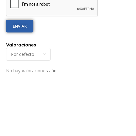
Valoraciones
No hay valoraciones aún.