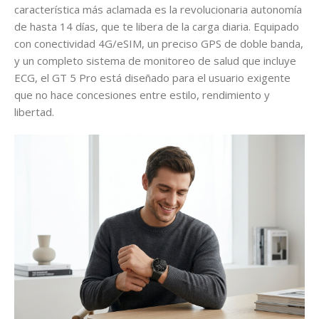
característica más aclamada es la revolucionaria autonomía
de hasta 14 días, que te libera de la carga diaria. Equipado
con conectividad 4G/eSIM, un preciso GPS de doble banda,
y un completo sistema de monitoreo de salud que incluye
ECG, el GT 5 Pro está diseñado para el usuario exigente
que no hace concesiones entre estilo, rendimiento y
libertad.