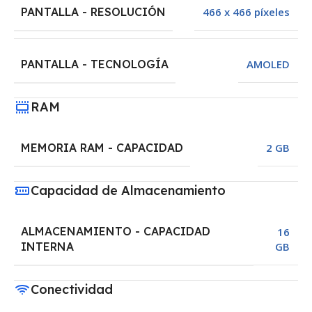
PANTALLA - RESOLUCIÓN
466 x 466 píxeles
PANTALLA - TECNOLOGÍA
AMOLED
RAM
MEMORIA RAM - CAPACIDAD
2 GB
Capacidad de Almacenamiento
ALMACENAMIENTO - CAPACIDAD
16
GB
INTERNA
Conectividad