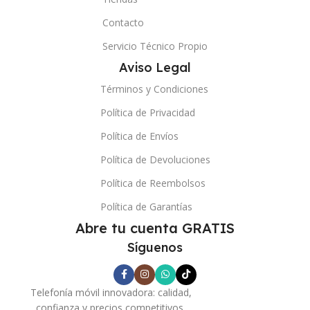
Contacto
Servicio Técnico Propio
Aviso Legal
Términos y Condiciones
Política de Privacidad
Política de Envíos
Política de Devoluciones
Política de Reembolsos
Política de Garantías
Abre tu cuenta GRATIS
Síguenos
Telefonía móvil innovadora: calidad,
confianza y precios competitivos.