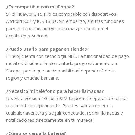
¿Es compatible con mi iPhone?
Sí, el Huawei GT5 Pro es compatible con dispositivos
Android 8.0+ y iOS 13.0+. Sin embargo, algunas funciones
pueden tener una integración más profunda en el
ecosistema Android.
¿Puedo usarlo para pagar en tiendas?
El reloj cuenta con tecnología NFC. La funcionalidad de pago
móvil está siendo implementada progresivamente en
Europa, por lo que su disponibilidad dependerá de tu
región y entidad bancaria.
¿Necesito mi teléfono para hacer llamadas?
No. Esta versión 4G con eSIM te permite operar de forma
totalmente independiente. Puedes salir a correr o a
cualquier aventura y seguir conectado, recibir llamadas y
notificaciones directamente en tu muñeca.
¿Cómo se carga la batería?