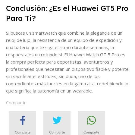
Conclusión: ¿Es el Huawei GT5 Pro
Para Ti?
Si buscas un smartwatch que combine la elegancia de un
reloj de lujo, la resistencia de un equipo de expedición y
una batería que te siga el ritmo durante semanas, la
respuesta es un rotundo sí. El Huawei Watch GT 5 Pro es
la compra perfecta para deportistas, aventureros y
profesionales que necesitan un dispositivo fiable y potente
sin sacrificar el estilo. Es, sin duda, uno de los
contendientes más fuertes en la gama alta, redefiniendo lo
que significa la autonomía en un wearable.
Compartir
Comparte
Comparte
Comparte