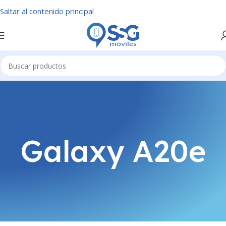
Saltar al contenido principal
Galaxy A20e