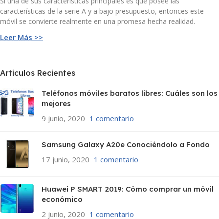
Si una de sus características principales es que posee las
características de la serie A y a bajo presupuesto, entonces este
móvil se convierte realmente en una promesa hecha realidad.
Leer Más >>
Articulos Recientes
Teléfonos móviles baratos libres: Cuáles son los
mejores
9 junio, 2020
1 comentario
Samsung Galaxy A20e Conociéndolo a Fondo
17 junio, 2020
1 comentario
Huawei P SMART 2019: Cómo comprar un móvil
económico
2 junio, 2020
1 comentario