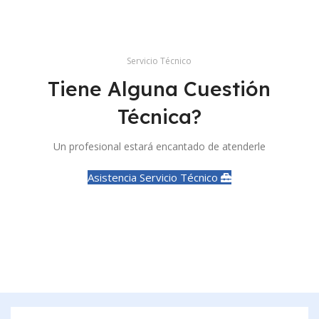
Servicio Técnico
Tiene Alguna Cuestión
Técnica?
Un profesional estará encantado de atenderle
Asistencia Servicio Técnico