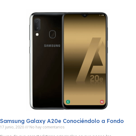
Samsung Galaxy A20e Conociéndolo a Fondo
17 junio, 2020
No hay comentarios