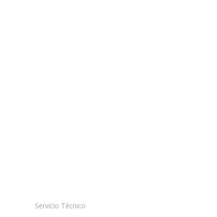
Servicio Técnico