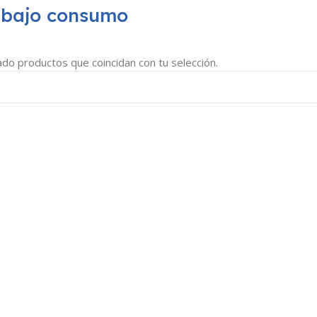
 bajo consumo
do productos que coincidan con tu selección.