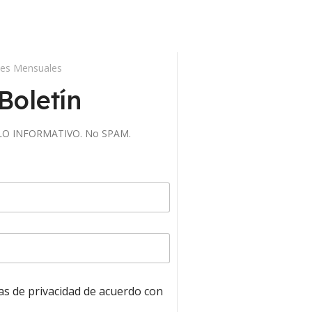
des Mensuales
Boletín
 SOLO INFORMATIVO. No SPAM.
cas de privacidad de acuerdo con