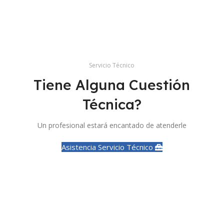
Servicio Técnico
Tiene Alguna Cuestión
Técnica?
Un profesional estará encantado de atenderle
Asistencia Servicio Técnico