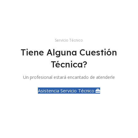
Servicio Técnico
Tiene Alguna Cuestión
Técnica?
Un profesional estará encantado de atenderle
Asistencia Servicio Técnico