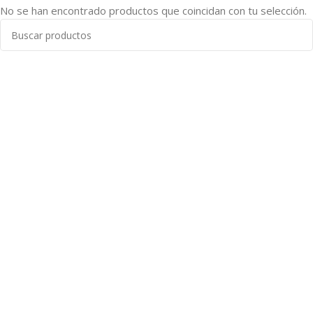
No se han encontrado productos que coincidan con tu selección.