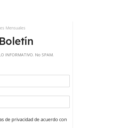
des Mensuales
Boletín
 SOLO INFORMATIVO. No SPAM.
cas de privacidad de acuerdo con