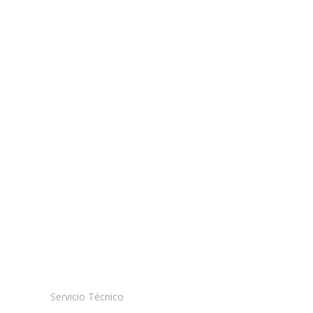
Servicio Técnico