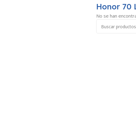
Honor 70 
No se han encontra