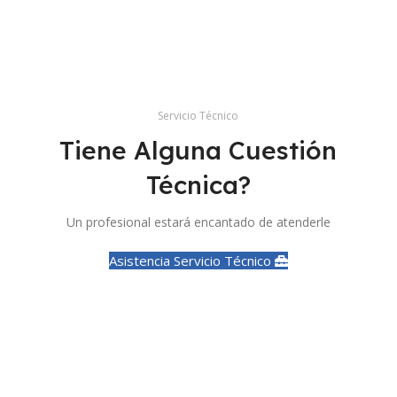
Servicio Técnico
Tiene Alguna Cuestión
Técnica?
Un profesional estará encantado de atenderle
Asistencia Servicio Técnico