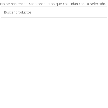
No se han encontrado productos que coincidan con tu selección.